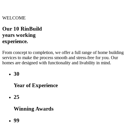
WELCOME
Our 10
RinBuild
years
working
experience.
From concept to completion, we offer a full range of home building
services to make the process smooth and stress-free for you. Our
homes are designed with functionality and livability in mind.
30
Year of Experience
25
Winning Awards
99