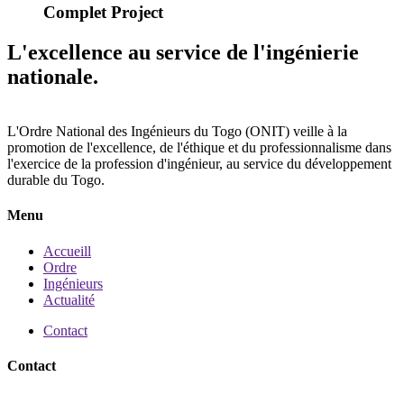
Complet Project
L'excellence au service de l'ingénierie
nationale.
L'Ordre National des Ingénieurs du Togo (ONIT) veille à la
promotion de l'excellence, de l'éthique et du professionnalisme dans
l'exercice de la profession d'ingénieur, au service du développement
durable du Togo.
Menu
Accueill
Ordre
Ingénieurs
Actualité
Contact
Contact