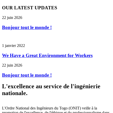
OUR LATEST UPDATES
22 juin 2026
Bonjour tout le monde !
1 janvier 2022
We Have a Great Environment for Workers
22 juin 2026
Bonjour tout le monde !
L'excellence au service de l'ingénierie
nationale.
L'Ordre National des Ingénieurs du Togo (ONIT) veille à la
promotion de l'excellence, de l'éthique et du professionnalisme dans