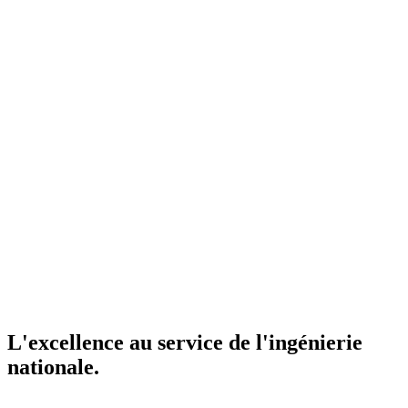
L'excellence au service de l'ingénierie
nationale.