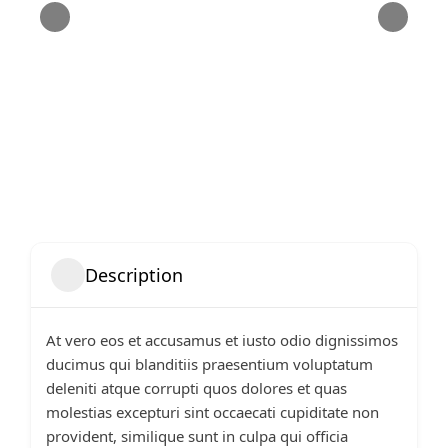
Description
At vero eos et accusamus et iusto odio dignissimos
ducimus qui blanditiis praesentium voluptatum
deleniti atque corrupti quos dolores et quas
molestias excepturi sint occaecati cupiditate non
provident, similique sunt in culpa qui officia