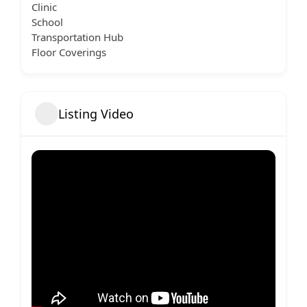
Clinic
School
Transportation Hub
Floor Coverings
Listing Video