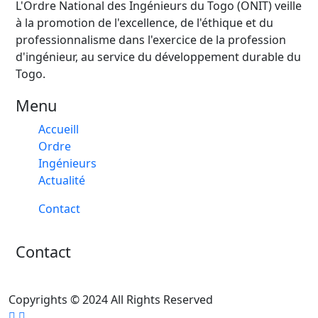
L'Ordre National des Ingénieurs du Togo (ONIT) veille
à la promotion de l'excellence, de l'éthique et du
professionnalisme dans l'exercice de la profession
d'ingénieur, au service du développement durable du
Togo.
Menu
Accueill
Ordre
Ingénieurs
Actualité
Contact
Contact
Copyrights © 2024 All Rights Reserved