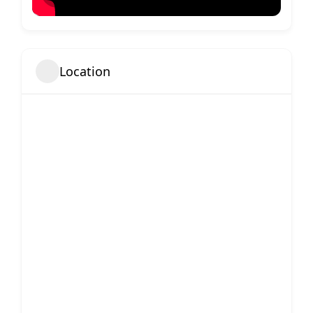
Location