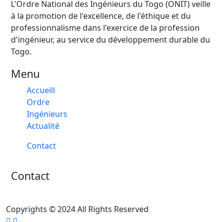
L'Ordre National des Ingénieurs du Togo (ONIT) veille
à la promotion de l'excellence, de l'éthique et du
professionnalisme dans l'exercice de la profession
d'ingénieur, au service du développement durable du
Togo.
Menu
Accueill
Ordre
Ingénieurs
Actualité
Contact
Contact
Copyrights © 2024 All Rights Reserved