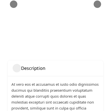
Description
At vero eos et accusamus et iusto odio dignissimos
ducimus qui blanditiis praesentium voluptatum
deleniti atque corrupti quos dolores et quas
molestias excepturi sint occaecati cupiditate non
provident, similique sunt in culpa qui officia