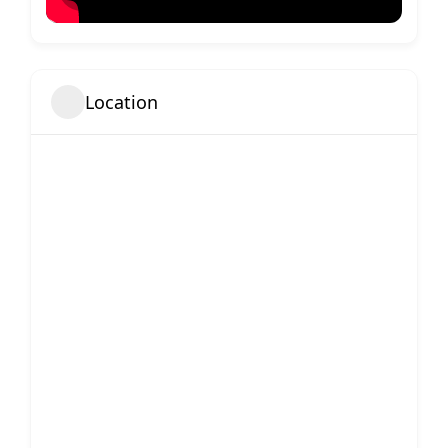
Location