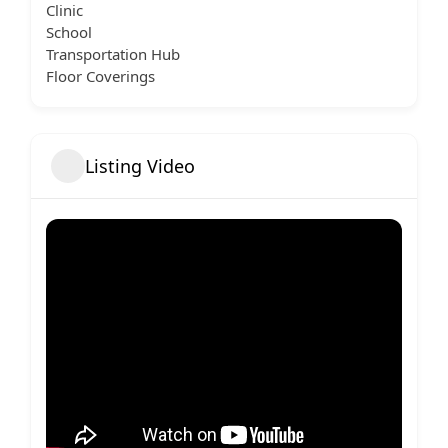
Clinic
School
Transportation Hub
Floor Coverings
Listing Video