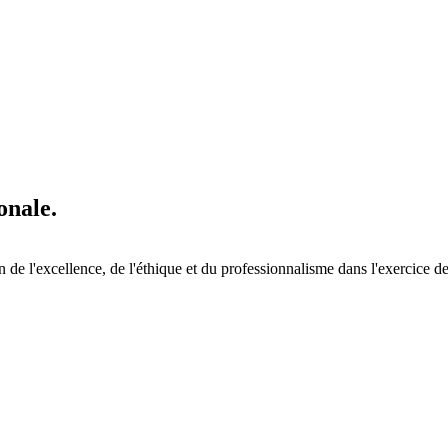
onale.
de l'excellence, de l'éthique et du professionnalisme dans l'exercice d