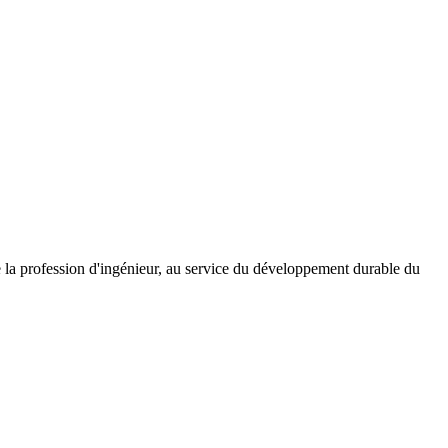
e la profession d'ingénieur, au service du développement durable du