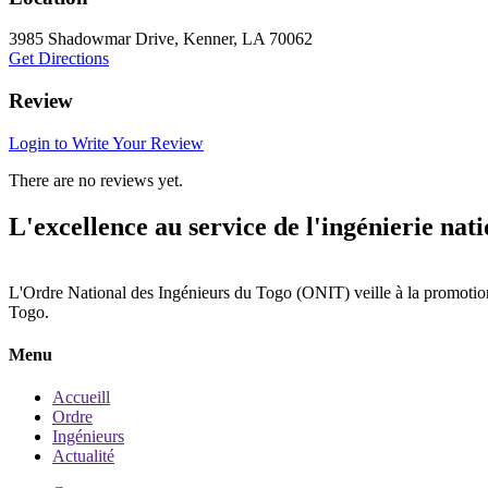
3985 Shadowmar Drive, Kenner, LA 70062
Get Directions
Review
Login to Write Your Review
There are no reviews yet.
L'excellence au service de l'ingénierie nati
L'Ordre National des Ingénieurs du Togo (ONIT) veille à la promotion 
Togo.
Menu
Accueill
Ordre
Ingénieurs
Actualité