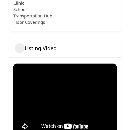
Clinic
School
Transportation Hub
Floor Coverings
Listing Video