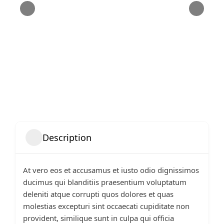
Description
At vero eos et accusamus et iusto odio dignissimos
ducimus qui blanditiis praesentium voluptatum
deleniti atque corrupti quos dolores et quas
molestias excepturi sint occaecati cupiditate non
provident, similique sunt in culpa qui officia