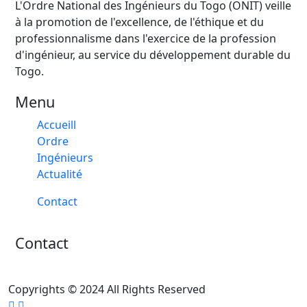
L'Ordre National des Ingénieurs du Togo (ONIT) veille
à la promotion de l'excellence, de l'éthique et du
professionnalisme dans l'exercice de la profession
d'ingénieur, au service du développement durable du
Togo.
Menu
Accueill
Ordre
Ingénieurs
Actualité
Contact
Contact
Copyrights © 2024 All Rights Reserved