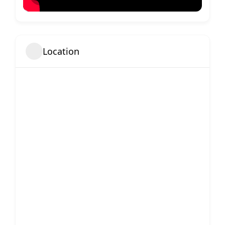
Location