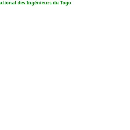
ational des Ingénieurs du Togo