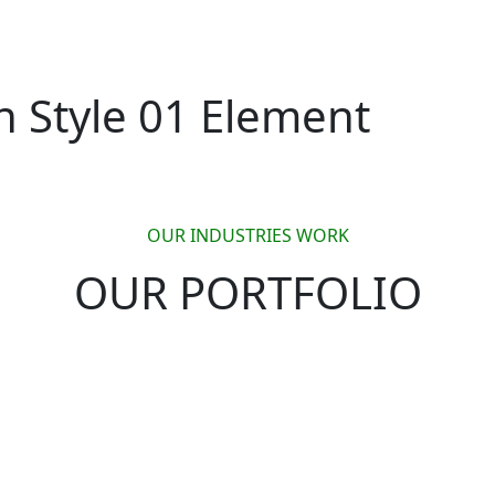
n Style 01 Element
OUR INDUSTRIES WORK
OUR PORTFOLIO