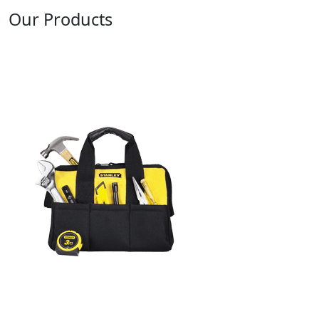
Our Products