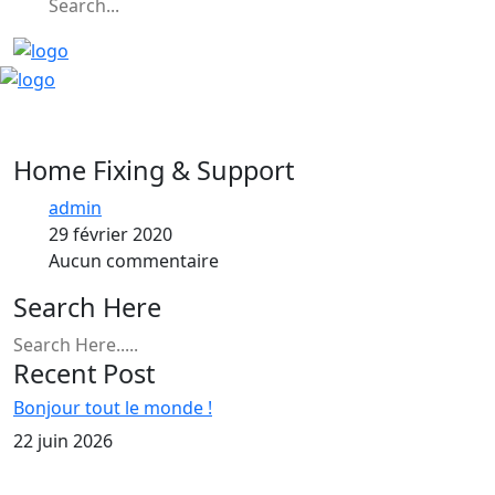
Home Fixing & Support
admin
29 février 2020
Aucun commentaire
Search Here
Recent Post
Bonjour tout le monde !
22 juin 2026