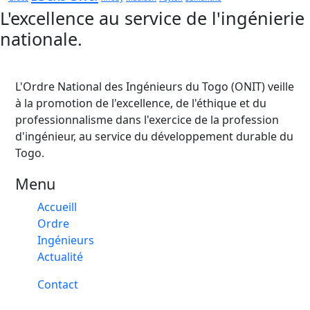
L'excellence au service de l'ingénierie
nationale.
L'Ordre National des Ingénieurs du Togo (ONIT) veille
à la promotion de l'excellence, de l'éthique et du
professionnalisme dans l'exercice de la profession
d'ingénieur, au service du développement durable du
Togo.
Menu
Accueill
Ordre
Ingénieurs
Actualité
Contact