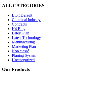
ALL CATEGORIES
Blog Default
Chemical Industry
Contracts
H4 Blog
Latest Plan
Latest Technology
Manufacturing
Marketing Plan
Non classé
Planing System
Uncategorized
Our Products