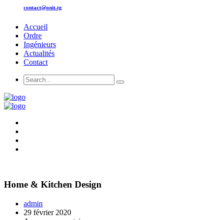
contact@onit.tg
Accueil
Ordre
Ingénieurs
Actualités
Contact
Home & Kitchen Design
admin
29 février 2020