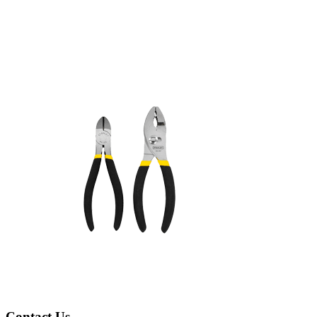
Contact Us