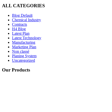
ALL CATEGORIES
Blog Default
Chemical Industry
Contracts
H4 Blog
Latest Plan
Latest Technology
Manufacturing
Marketing Plan
Non classé
Planing System
Uncategorized
Our Products