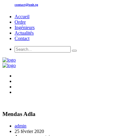
contact@onit.tg
Accueil
Ordre
Ingénieurs
Actualités
Contact
Mendas Adla
admin
25 février 2020