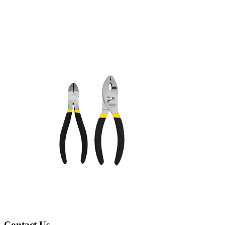
Contact Us