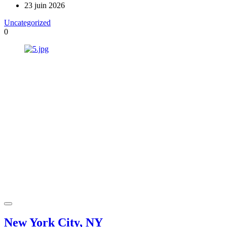
23 juin 2026
Uncategorized
0
New York City, NY