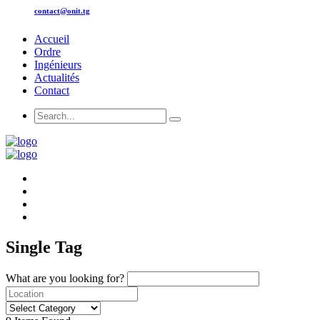
contact@onit.tg
Accueil
Ordre
Ingénieurs
Actualités
Contact
Single Tag
What are you looking for?