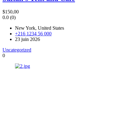
$150,00
0.0
(0)
New York, United States
+216 1234 56 000
23 juin 2026
Uncategorized
0